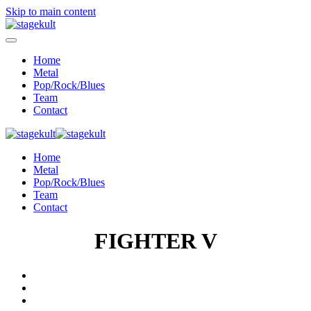
Skip to main content
Home
Metal
Pop/Rock/Blues
Team
Contact
Home
Metal
Pop/Rock/Blues
Team
Contact
FIGHTER V