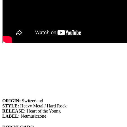
ORIGIN:
Switzerland
STYLE:
Heavy Metal / Hard Rock
RELEASE:
Heart of the Young
LABEL:
Netmusiczone